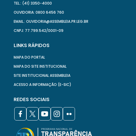
TEL.: (41) 3350-4000
OUVIDORIA: 0800 6456 760
EMAIL.: OUVIDORIA@ASSEMBLEIA.PR.LEG.BR
CNPJ: 77.799.542/0001-09
LINKS RÁPIDOS
MAPA DO PORTAL
MAPA DO SITE INSTITUCIONAL
SITE INSTITUCIONAL ASSEMBLEIA
ACESSO A INFORMAÇÃO (E-SIC)
REDES SOCIAIS