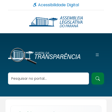
Acessibilidade Digital