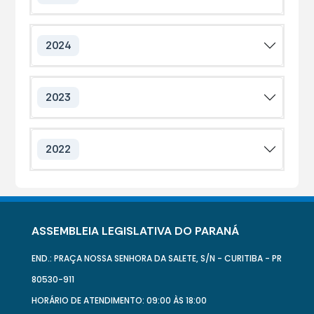
2024
2023
2022
ASSEMBLEIA LEGISLATIVA DO PARANÁ
END.: PRAÇA NOSSA SENHORA DA SALETE, S/N - CURITIBA - PR
80530-911
HORÁRIO DE ATENDIMENTO: 09:00 ÀS 18:00