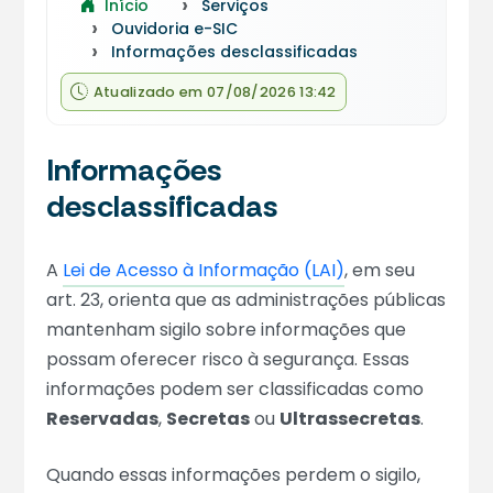
Início
Serviços
Ouvidoria e-SIC
Informações desclassificadas
Atualizado em 07/08/2026 13:42
Informações
desclassificadas
A
Lei de Acesso à Informação (LAI)
, em seu
art. 23, orienta que as administrações públicas
mantenham sigilo sobre informações que
possam oferecer risco à segurança. Essas
informações podem ser classificadas como
Reservadas
,
Secretas
ou
Ultrassecretas
.
Quando essas informações perdem o sigilo,