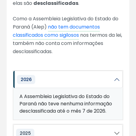
elas são
desclassificadas
.
Como a Assembleia Legislativa do Estado do
Paraná (Alep)
não tem documentos
classificados como sigilosos
nos termos da lei,
também não conta com informações
desclassificadas.
2026
A Assembleia Legislativa do Estado do
Paraná não teve nenhuma informação
desclassificada até o mês 7 de 2026.
2025