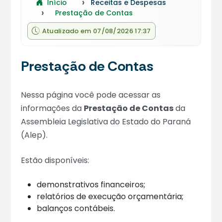
Início
Receitas e Despesas
Prestação de Contas
Atualizado em 07/08/2026 17:37
Prestação de Contas
Nessa página você pode acessar as
informações da
Prestação de Contas
da
Assembleia Legislativa do Estado do Paraná
(Alep).
Estão disponíveis:
demonstrativos financeiros;
relatórios de execução orçamentária;
balanços contábeis.