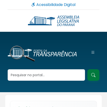
Acessibilidade Digital