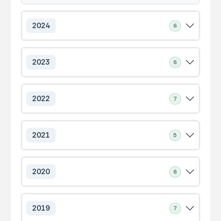
2024
6
2023
6
2022
7
2021
5
2020
6
2019
7