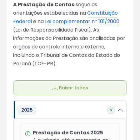
A Prestação de Contas
segue as
orientações estabelecidas na
Constituição
Federal
e na
Lei complementar nº 101/2000
(Lei de Responsabilidade Fiscal). As
informações da Prestação são analisadas por
órgãos de controle interno e externo,
incluindo o Tribunal de Contas do Estado do
Paraná (TCE-PR).
Baixar todos
2025
5
Prestação de Contas 2025