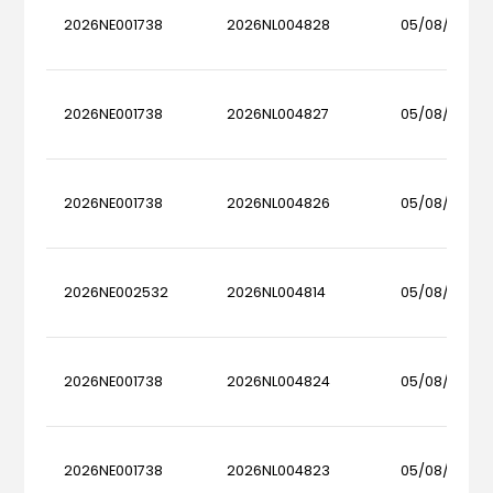
2026NE001738
2026NL004828
05/08/2026
2026NE001738
2026NL004827
05/08/2026
2026NE001738
2026NL004826
05/08/2026
2026NE002532
2026NL004814
05/08/2026
2026NE001738
2026NL004824
05/08/2026
2026NE001738
2026NL004823
05/08/2026