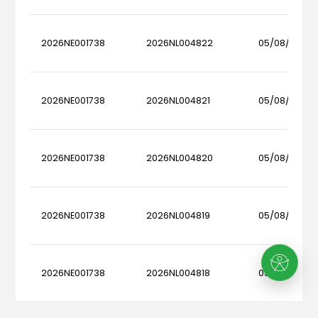
2026NE001738
2026NL004822
05/08/2026
2026NE001738
2026NL004821
05/08/2026
2026NE001738
2026NL004820
05/08/2026
2026NE001738
2026NL004819
05/08/2026
2026NE001738
2026NL004818
05/08/2026