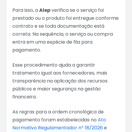
Para isso, a
Alep
verifica se o serviço foi
prestado ou o produto foi entregue conforme
contrato e se toda documentação está
correta. Na sequência, o serviço ou compra
entra em uma espécie de fila para
pagamento.
Esse procedimento ajuda a garantir
tratamento igual aos fornecedores, mais
transparência na aplicação dos recursos
públicos e maior segurança na gestão
financeira.
As regras para a ordem cronológica de
pagamento foram estabelecidas no
Ato
Normativo Regulamentador nº 18/2026
e