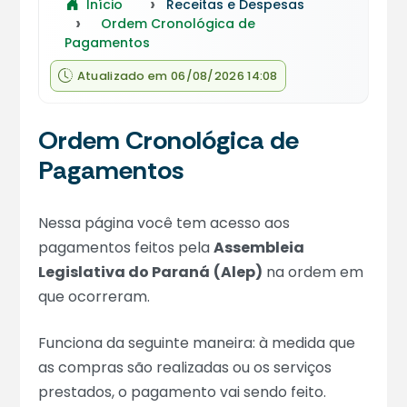
Início
Receitas e Despesas
Ordem Cronológica de
Pagamentos
Atualizado em 06/08/2026 14:08
Ordem Cronológica de
Pagamentos
Nessa página você tem acesso aos
pagamentos feitos pela
Assembleia
Legislativa do Paraná
(Alep)
na ordem em
que ocorreram.
Funciona da seguinte maneira: à medida que
as compras são realizadas ou os serviços
prestados, o pagamento vai sendo feito.