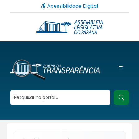
Acessibilidade Digital