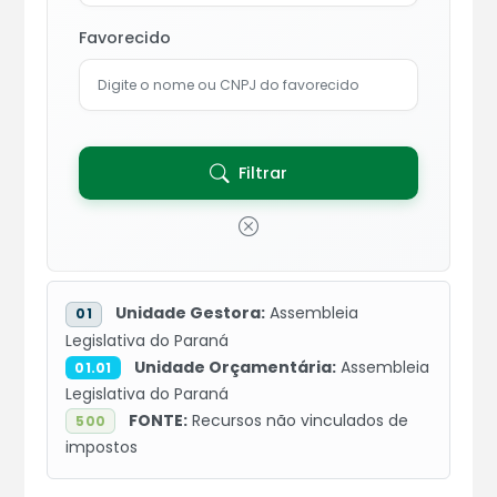
Favorecido
Filtrar
Unidade Gestora:
Assembleia
01
Legislativa do Paraná
Unidade Orçamentária:
Assembleia
01.01
Legislativa do Paraná
FONTE:
Recursos não vinculados de
500
impostos