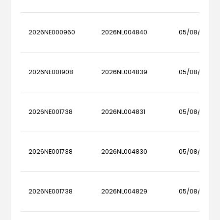
2026NE000960
2026NL004840
05/08/2026
2026NE001908
2026NL004839
05/08/2026
2026NE001738
2026NL004831
05/08/2026
2026NE001738
2026NL004830
05/08/2026
2026NE001738
2026NL004829
05/08/2026