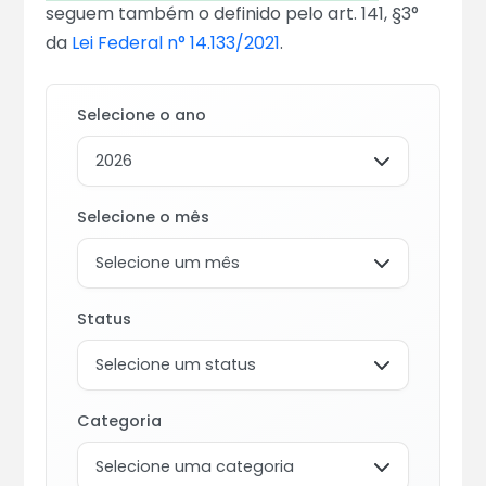
seguem também o definido pelo art. 141, §3°
da
Lei Federal n° 14.133/2021
.
Selecione o ano
Selecione o mês
Status
Categoria