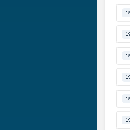
1
1
1
1
1
1