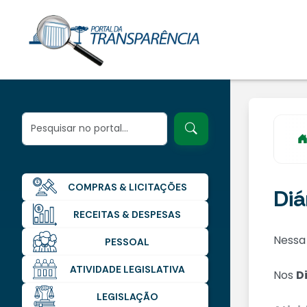
COMPRAS & LICITAÇÕES
Diá
RECEITAS & DESPESAS
Nessa
PESSOAL
ATIVIDADE LEGISLATIVA
Nos
D
LEGISLAÇÃO