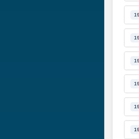
1
1
1
1
1
1