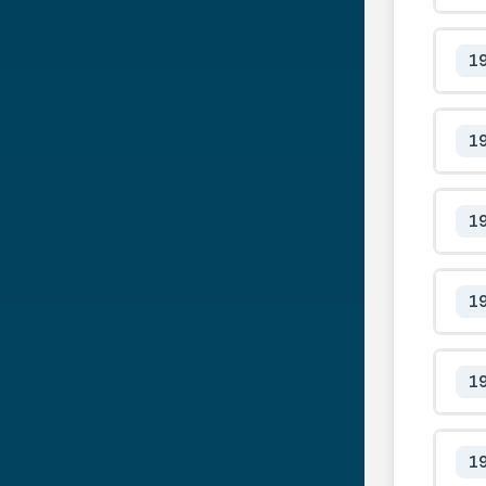
1
1
1
1
1
1