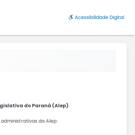
Acessibilidade Digital
gislativa do Paraná (Alep)
.
 administrativas da Alep: