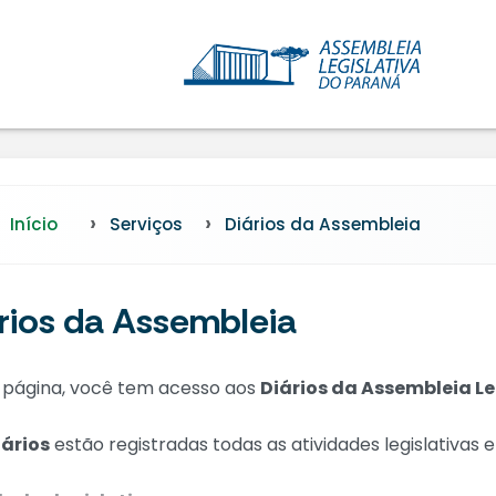
Início
Serviços
Diários da Assembleia
rios da Assembleia
 página, você tem acesso aos
Diários da Assembleia Le
iários
estão registradas todas as atividades legislativas e