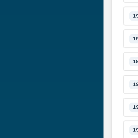
1
1
1
1
1
1