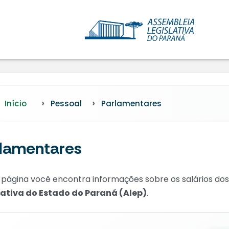
Início
Pessoal
Parlamentares
lamentares
 página você encontra informações sobre os salários do
lativa do Estado do Paraná (Alep)
.