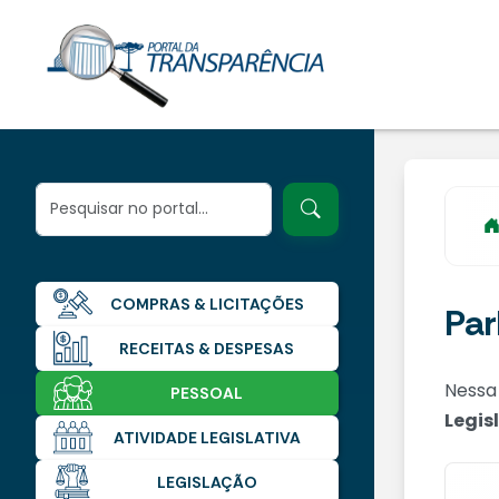
COMPRAS & LICITAÇÕES
Par
RECEITAS & DESPESAS
Nessa
PESSOAL
Legis
ATIVIDADE LEGISLATIVA
LEGISLAÇÃO