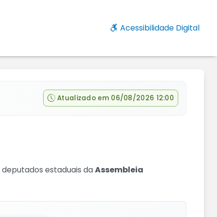
Acessibilidade Digital
Atualizado em 06/08/2026 12:00
s deputados estaduais da
Assembleia