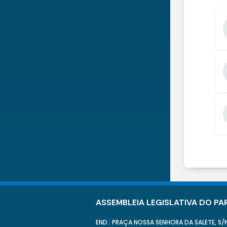
ASSEMBLEIA LEGISLATIVA DO PA
END.: PRAÇA NOSSA SENHORA DA SALETE, S/