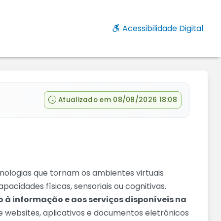
Acessibilidade Digital
Atualizado em 08/08/2026 18:08
ecnologias que tornam os ambientes virtuais
acidades físicas, sensoriais ou cognitivas.
 à informação e aos serviços disponíveis na
 que websites, aplicativos e documentos eletrônicos