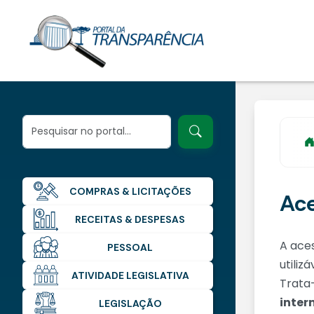
COMPRAS & LICITAÇÕES
Ace
RECEITAS & DESPESAS
A aces
PESSOAL
utiliz
ATIVIDADE LEGISLATIVA
Trata
inter
LEGISLAÇÃO