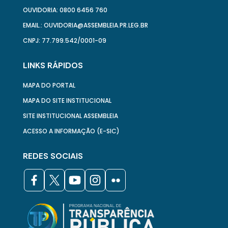
OUVIDORIA: 0800 6456 760
EMAIL.: OUVIDORIA@ASSEMBLEIA.PR.LEG.BR
CNPJ: 77.799.542/0001-09
LINKS RÁPIDOS
MAPA DO PORTAL
MAPA DO SITE INSTITUCIONAL
SITE INSTITUCIONAL ASSEMBLEIA
ACESSO A INFORMAÇÃO (E-SIC)
REDES SOCIAIS