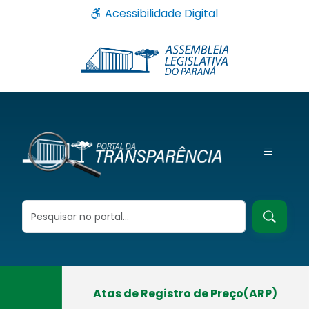
Acessibilidade Digital
Atas de Registro de Preço(ARP)