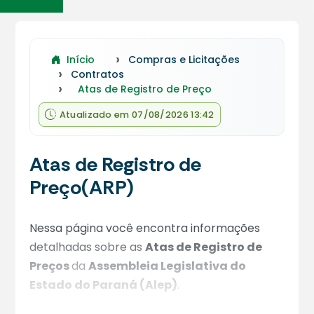
Início
Compras e Licitações
Contratos
Atas de Registro de Preço
Atualizado em 07/08/2026 13:42
Atas de Registro de
Preço(ARP)
Nessa página você encontra informações
detalhadas sobre as
Atas de Registro de
Preços
da
Assembleia Legislativa do
Estado do Paraná (Alep)
.