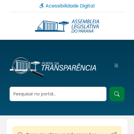
Acessibilidade Digital