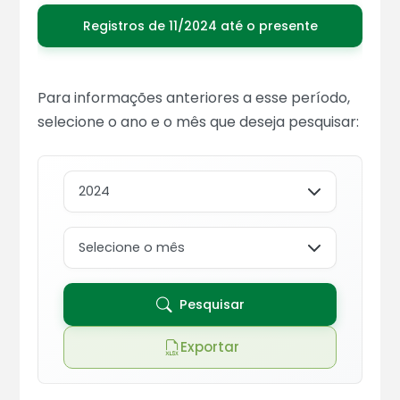
Registros de 11/2024 até o presente
Para informações anteriores a esse período,
selecione o ano e o mês que deseja pesquisar:
Selecione o ano
Selecione o mês
Pesquisar
Exportar