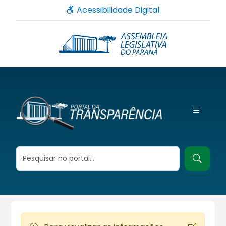
Acessibilidade Digital