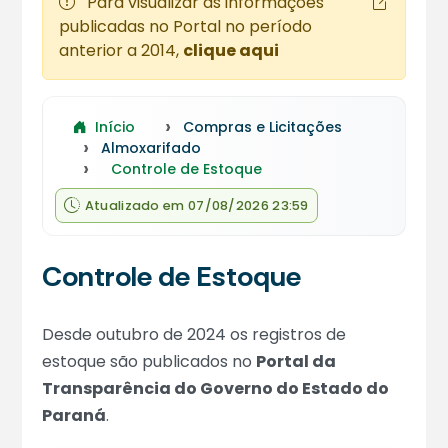
Para visualizar as informações
publicadas no Portal no período
anterior a 2014,
clique aqui
Início
Compras e Licitações
Almoxarifado
Controle de Estoque
Atualizado em 07/08/2026 23:59
Controle de Estoque
Desde outubro de 2024 os registros de
estoque são publicados no
Portal da
Transparência do Governo do Estado do
Paraná
.